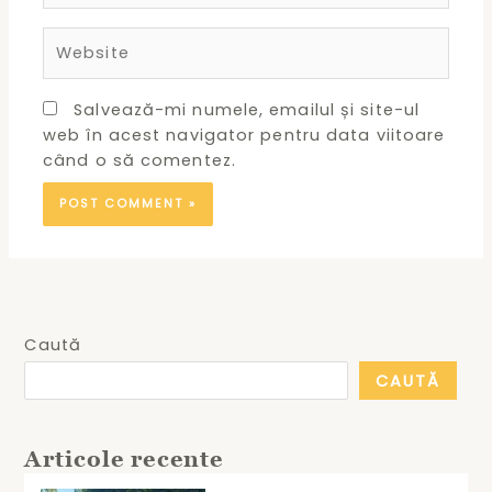
Website
Salvează-mi numele, emailul și site-ul
web în acest navigator pentru data viitoare
când o să comentez.
Caută
CAUTĂ
Articole recente