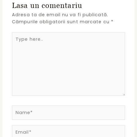
Lasa un comentariu
Adresa ta de email nu va fi publicată.
Câmpurile obligatorii sunt marcate cu
*
Type
here..
Name*
Email*