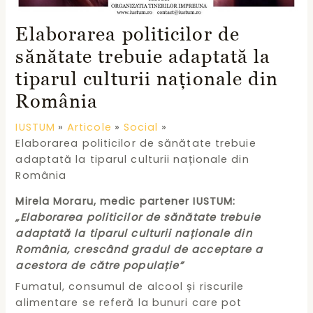
Elaborarea politicilor de
sănătate trebuie adaptată la
tiparul culturii naționale din
România
IUSTUM
Articole
Social
Elaborarea politicilor de sănătate trebuie
adaptată la tiparul culturii naționale din
România
Mirela Moraru, medic partener IUSTUM:
„Elaborarea politicilor de sănătate trebuie
adaptată la tiparul culturii naționale din
România, crescând gradul de acceptare a
acestora de către populație”
Fumatul, consumul de alcool și riscurile
alimentare se referă la bunuri care pot