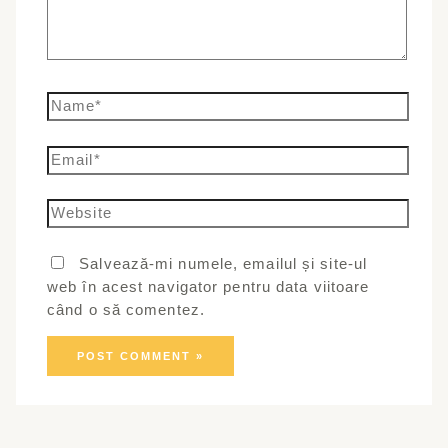
Name*
Email*
Website
Salvează-mi numele, emailul și site-ul
web în acest navigator pentru data viitoare
când o să comentez.