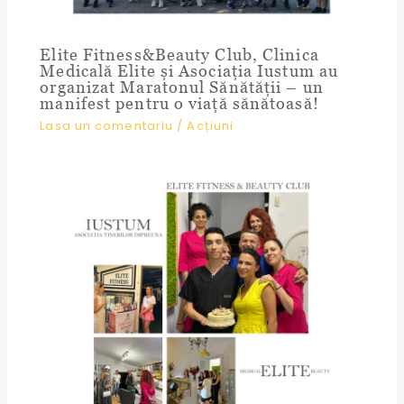
Elite Fitness&Beauty Club, Clinica
Medicală Elite și Asociația Iustum au
organizat Maratonul Sănătății – un
manifest pentru o viață sănătoasă!
Lasa un comentariu
/
Acțiuni