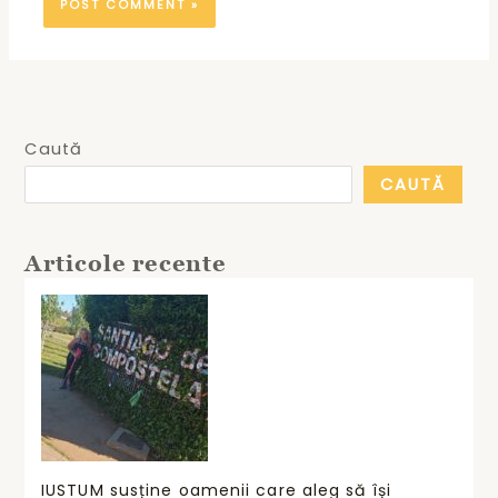
Caută
CAUTĂ
Articole recente
IUSTUM susține oamenii care aleg să își