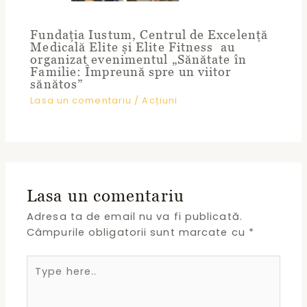
Fundația Iustum, Centrul de Excelență
Medicală Elite și Elite Fitness au
organizat evenimentul „Sănătate în
Familie: Împreună spre un viitor
sănătos”
Lasa un comentariu
/
Acțiuni
Lasa un comentariu
Adresa ta de email nu va fi publicată.
Câmpurile obligatorii sunt marcate cu
*
Type
here..