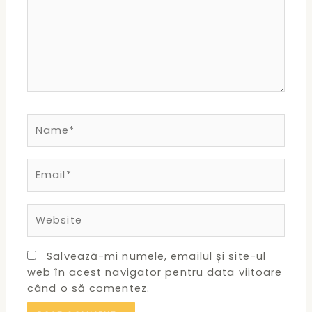
Name*
Email*
Website
Salvează-mi numele, emailul și site-ul
web în acest navigator pentru data viitoare
când o să comentez.