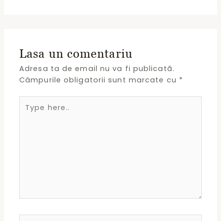
Lasa un comentariu
Adresa ta de email nu va fi publicată.
Câmpurile obligatorii sunt marcate cu
*
Type
here..
Name*