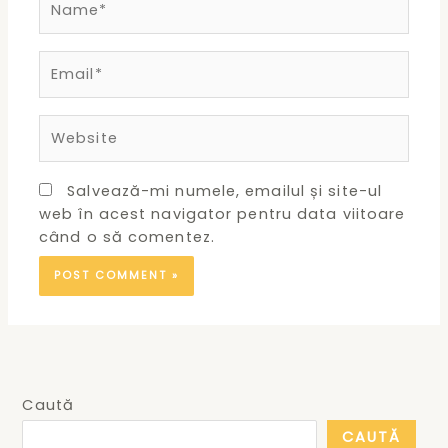
Email*
Website
Salvează-mi numele, emailul și site-ul
web în acest navigator pentru data viitoare
când o să comentez.
Caută
CAUTĂ