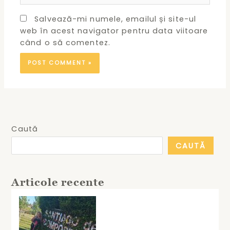
Salvează-mi numele, emailul și site-ul
web în acest navigator pentru data viitoare
când o să comentez.
Caută
CAUTĂ
Articole recente