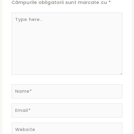
Câmpurile obligatorii sunt marcate cu
*
Type
here..
Name*
Email*
Website