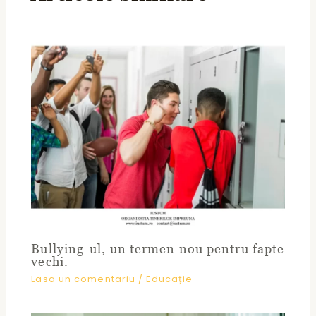
Bullying-ul, un termen nou pentru fapte
vechi.
Lasa un comentariu
/
Educație